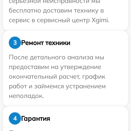
серьезной неисправности мы
бесплатно доставим технику в
сервис в сервисный центр Xgimi.
Ремонт техники
3
После детального анализа мы
предоставим на утверждение
окончательный расчет, график
работ и займемся устранением
неполадок.
Гарантия
4