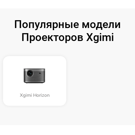
Популярные модели
Проекторов Xgimi
Xgimi Horizon