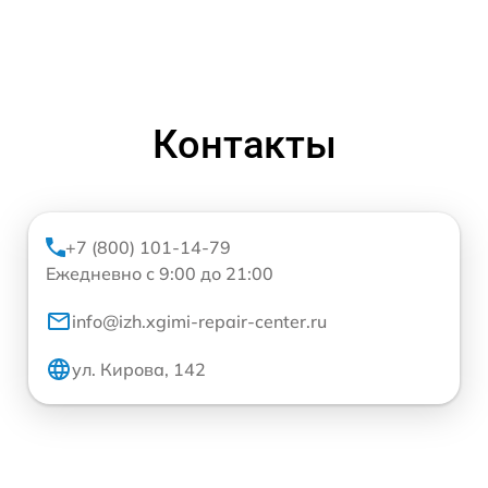
Контакты
+7 (800) 101-14-79
Ежедневно с 9:00 до 21:00
info@izh.xgimi-repair-center.ru
ул. Кирова, 142