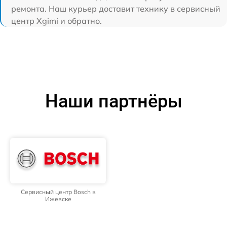
ремонта. Наш курьер доставит технику в сервисный
центр Xgimi и обратно.
Наши партнёры
Сервисный центр Bosch в
Ижевске