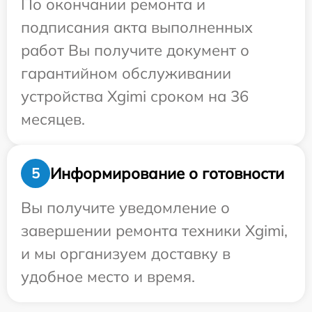
По окончании ремонта и
подписания акта выполненных
работ Вы получите документ о
гарантийном обслуживании
устройства Xgimi сроком на 36
месяцев.
Информирование о готовности
5
Вы получите уведомление о
завершении ремонта техники Xgimi,
и мы организуем доставку в
удобное место и время.