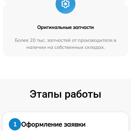
Оригинальные запчасти
Более 20 тыс. запчастей от производителя в
наличии на собственных складах.
Этапы работы
Оформление заявки
1