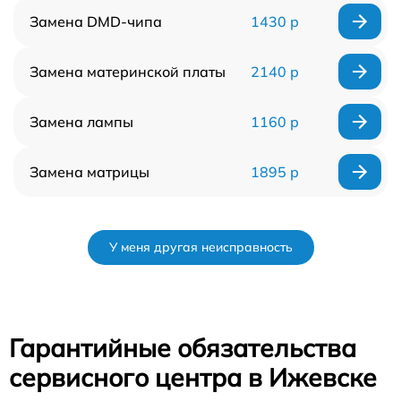
Замена DMD-чипа
1430 р
Замена материнской платы
2140 р
Замена лампы
1160 р
Замена матрицы
1895 р
У меня другая неисправность
Гарантийные обязательства
сервисного центра в Ижевске