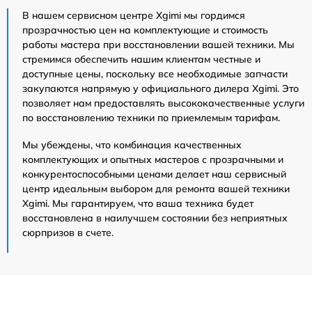
В нашем сервисном центре Xgimi мы гордимся
прозрачностью цен на комплектующие и стоимость
работы мастера при восстановлении вашей техники. Мы
стремимся обеспечить нашим клиентам честные и
доступные цены, поскольку все необходимые запчасти
закупаются напрямую у официального дилера Xgimi. Это
позволяет нам предоставлять высококачественные услуги
по восстановлению техники по приемлемым тарифам.
Мы убеждены, что комбинация качественных
комплектующих и опытных мастеров с прозрачными и
конкурентоспособными ценами делает наш сервисный
центр идеальным выбором для ремонта вашей техники
Xgimi. Мы гарантируем, что ваша техника будет
восстановлена в наилучшем состоянии без неприятных
сюрпризов в счете.