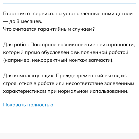
Гарантия от сервиса: на установленные нами детали
— до 3 месяцев.
Что считается гарантийным случаем?
Для работ: Повторное возникновение неисправности,
который прямо обусловлен с выполненной работой
(например, некорректный монтаж запчасти).
Для комплектующих: Преждевременный выход из
строя, отказ в работе или несоответствие заявленным
характеристикам при нормальном использовании.
Показать полностью