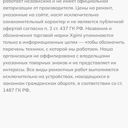
работает независимо и не имеет официальной
авторизации от производителя. Цены на ремонт,
указанные на сайте, носят исключительно
ознакомительный характер и не являются публичной
офертой согласно п. 2 ст. 437 ГК РФ. Названия и
обозначения торговой марки Xgimi упоминаются
только в информационных целях — чтобы обозначить
перечень техники, с которой мы работаем. Наша
организация не аффилирована с владельцами
указанных товарных знаков и не представляет их
интересы. Все виды ремонтных работ выполняются
исключительно на устройствах, находящихся в
законном гражданском обороте, в соответствии со ст.
1487 ГК РФ.