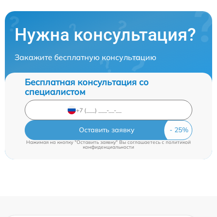
Нужна консультация?
Закажите бесплатную консультацию
Бесплатная консультация со
специалистом
Оставить заявку
Нажимая на кнопку "Оставить заявку" Вы соглашаетесь c
политикой
конфиденциальности