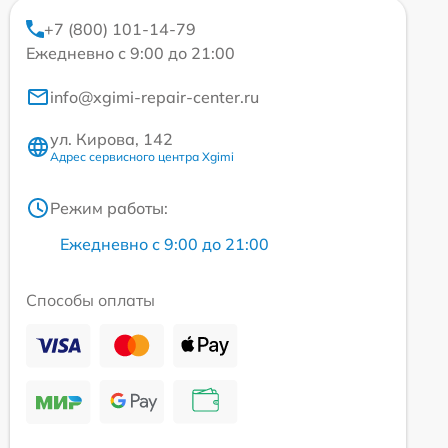
+7 (800) 101-14-79
Ежедневно с 9:00 до 21:00
info@xgimi-repair-center.ru
ул. Кирова, 142
Адрес сервисного центра Xgimi
Режим работы:
Ежедневно с 9:00 до 21:00
Способы оплаты