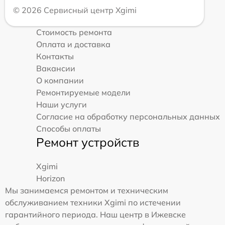
© 2026 Сервисный центр Xgimi
Стоимость ремонта
Оплата и доставка
Контакты
Вакансии
О компании
Ремонтируемые модели
Наши услуги
Согласие на обработку персональных данных
Способы оплаты
Ремонт устройств
Xgimi
Horizon
Мы занимаемся ремонтом и техническим
обслуживанием техники Xgimi по истечении
гарантийного периода. Наш центр в Ижевске