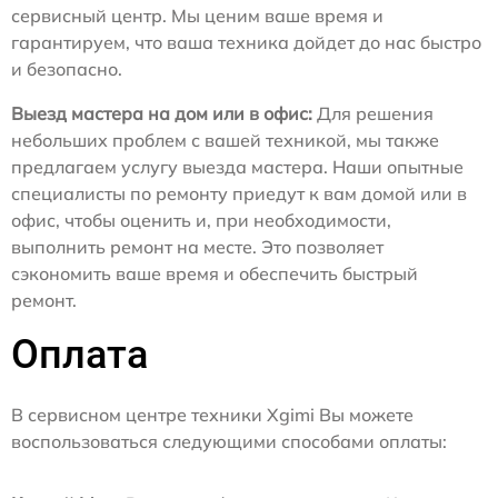
сервисный центр. Мы ценим ваше время и
гарантируем, что ваша техника дойдет до нас быстро
и безопасно.
Выезд мастера на дом или в офис:
Для решения
небольших проблем с вашей техникой, мы также
предлагаем услугу выезда мастера. Наши опытные
специалисты по ремонту приедут к вам домой или в
офис, чтобы оценить и, при необходимости,
выполнить ремонт на месте. Это позволяет
сэкономить ваше время и обеспечить быстрый
ремонт.
Оплата
В сервисном центре техники Xgimi Вы можете
воспользоваться следующими способами оплаты: