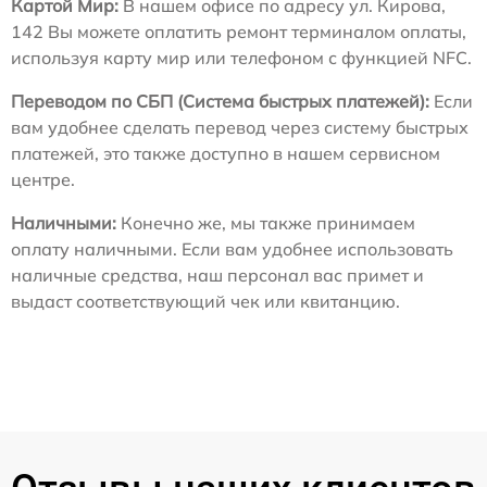
Картой Мир:
В нашем офисе по адресу ул. Кирова,
142 Вы можете оплатить ремонт терминалом оплаты,
используя карту мир или телефоном с функцией NFC.
Переводом по СБП (Система быстрых платежей):
Если
вам удобнее сделать перевод через систему быстрых
платежей, это также доступно в нашем сервисном
центре.
Наличными:
Конечно же, мы также принимаем
оплату наличными. Если вам удобнее использовать
наличные средства, наш персонал вас примет и
выдаст соответствующий чек или квитанцию.