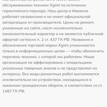
обслуживанием техники Xgimi по истечении
гарантийного периода. Наш центр в Ижевске
работает независимо и не имеет официальной
авторизации от производителя. Цены на ремонт,
указанные на сайте, носят исключительно
ознакомительный характер и не являются публичной
офертой согласно п. 2 ст. 437 ГК РФ. Названия и
обозначения торговой марки Xgimi упоминаются
только в информационных целях — чтобы обозначить
перечень техники, с которой мы работаем. Наша
организация не аффилирована с владельцами
указанных товарных знаков и не представляет их
интересы. Все виды ремонтных работ выполняются
исключительно на устройствах, находящихся в
законном гражданском обороте, в соответствии со ст.
1487 ГК РФ.