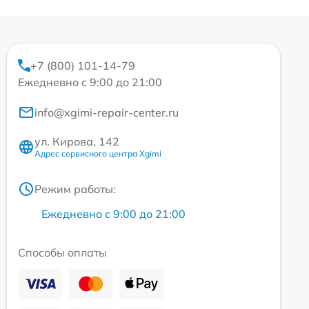
+7 (800) 101-14-79
Ежедневно с 9:00 до 21:00
info@xgimi-repair-center.ru
ул. Кирова, 142
Адрес сервисного центра Xgimi
Режим работы:
Ежедневно с 9:00 до 21:00
Способы оплаты