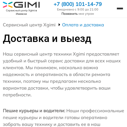
+7 (800) 101-14-79
Ежедневно с 9:00 до 21:00
Сервисный центр Xgimi
в
Позвонить
мне утром
Ижевске
Сервисный центр Xgimi
Оплата и доставка
Доставка и выезд
Наш сервисный центр техники Xgimi предоставляет
удобный и быстрый сервис доставки для всех наших
клиентов. Мы понимаем, насколько важна
надежность и оперативность в области ремонта
техники, поэтому мы предлагаем несколько
вариантов доставки, чтобы удовлетворить ваши
потребности.
Пешие курьеры и водители:
Наши профессиональные
пешие курьеры и водители готовы оперативно
забрать вашу технику и доставить ее в наш