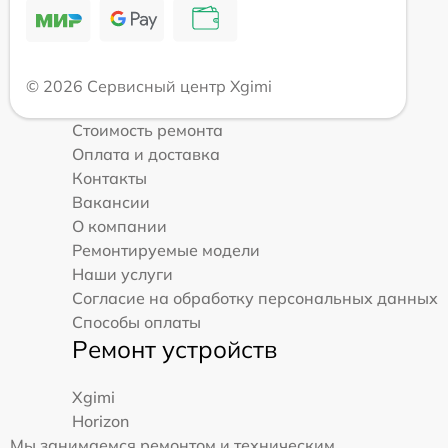
© 2026 Сервисный центр Xgimi
Стоимость ремонта
Оплата и доставка
Контакты
Вакансии
О компании
Ремонтируемые модели
Наши услуги
Согласие на обработку персональных данных
Способы оплаты
Ремонт устройств
Xgimi
Horizon
Мы занимаемся ремонтом и техническим